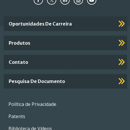
Important
Oportunidades De Carreira
Footer
Links
Produtos
Contato
Pesquisa De Documento
Footer
Política de Privacidade
menu
Patents
Biblioteca de Vídeos