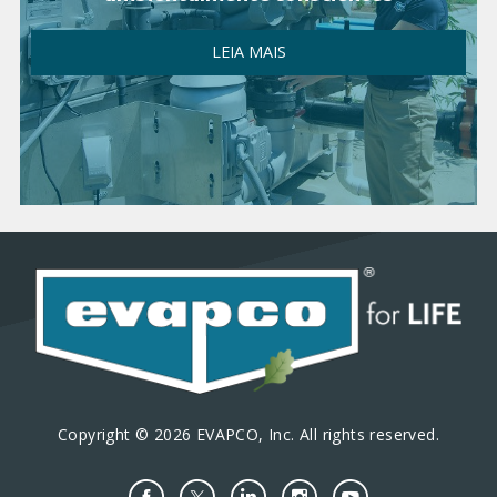
LEIA MAIS
Copyright © 2026 EVAPCO, Inc. All rights reserved.