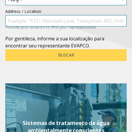
Address / Location
Provide your location to find your representative.
Por gentileza, informe a sua localização para
encontrar seu representante EVAPCO.
Sistemas de tratamento de água
ambientalmente conscientes