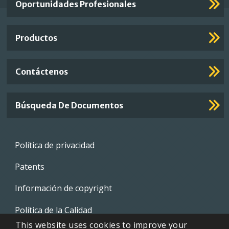
Oportunidades Profesionales
Footer
Links
Productos
Contáctenos
Búsqueda De Documentos
Footer
Política de privacidad
menu
Patents
Información de copyright
Política de la Calidad
This website uses cookies to improve your