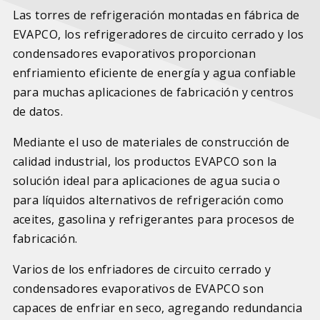
Las torres de refrigeración montadas en fábrica de
EVAPCO, los refrigeradores de circuito cerrado y los
condensadores evaporativos proporcionan
enfriamiento eficiente de energía y agua confiable
para muchas aplicaciones de fabricación y centros
de datos.
Mediante el uso de materiales de construcción de
calidad industrial, los productos EVAPCO son la
solución ideal para aplicaciones de agua sucia o
para líquidos alternativos de refrigeración como
aceites, gasolina y refrigerantes para procesos de
fabricación.
Varios de los enfriadores de circuito cerrado y
condensadores evaporativos de EVAPCO son
capaces de enfriar en seco, agregando redundancia