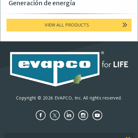
Generación de energía
VIEW ALL PRODUCTS
Copyright © 2026 EVAPCO, Inc. All rights reserved.
Important