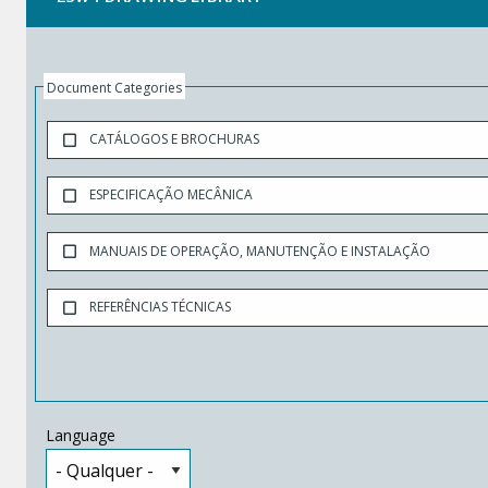
Document Categories
CATÁLOGOS E BROCHURAS
ESPECIFICAÇÃO MECÂNICA
MANUAIS DE OPERAÇÃO, MANUTENÇÃO E INSTALAÇÃO
REFERÊNCIAS TÉCNICAS
Language