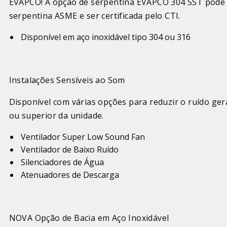
EVAPCO! A opção de serpentina EVAPCO 304 SST pode
serpentina ASME e ser certificada pelo CTI.
Disponível em aço inoxidável tipo 304 ou 316
Instalações Sensíveis ao Som
Disponível com várias opções para reduzir o ruído gera
ou superior da unidade.
Ventilador Super Low Sound Fan
Ventilador de Baixo Ruído
Silenciadores de Água
Atenuadores de Descarga
NOVA Opção de Bacia em Aço Inoxidável