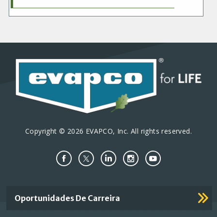
Copyright © 2026 EVAPCO, Inc. All rights reserved.
Important
Oportunidades De Carreira
Footer