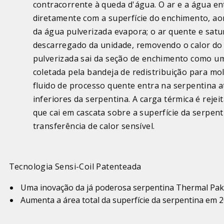
contracorrente à queda d'água. O ar e a água e
diretamente com a superfície do enchimento, 
da água pulverizada evapora; o ar quente e sat
descarregado da unidade, removendo o calor do 
pulverizada sai da seção de enchimento como um 
coletada pela bandeja de redistribuição para mo
fluido de processo quente entra na serpentina a
inferiores da serpentina. A carga térmica é rejei
que cai em cascata sobre a superfície da serpen
transferência de calor sensível.
Tecnologia Sensi-Coil Patenteada
Uma inovação da já poderosa serpentina Thermal Pak
Aumenta a área total da superfície da serpentina em 