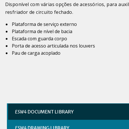
Disponível com várias opções de acessórios, para aux
resfriador de circuito fechado
.
Plataforma de serviço externo
Plataforma de nível de bacia
Escada com guarda corpo
Porta de acesso articulada nos louvers
Pau de carga acoplado
ESW4
DOCUMENT LIBRARY
ESW4
DRAWING LIBRARY