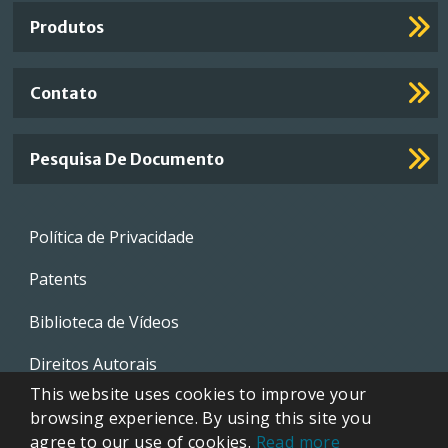
Links
Produtos
Contato
Pesquisa De Documento
Footer
Política de Privacidade
menu
Patents
Biblioteca de Vídeos
Direitos Autorais
This website uses cookies to improve your
Política da Qualidade
browsing experience. By using this site you
agree to our use of cookies.
Read more