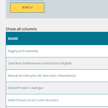
Show all columns
NAME
Rigging and Assembly
Operation & Maintenance Instructions (English)
Manual de Instruções de Operação e Manutenção
Global Product Catalogue
ESW4 Closed Circuit Cooler Brochure