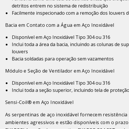
detritos entrem no sistema de redistribuição
Facilmente inspecionado com a remoção dos louvers d
Bacia em Contato com a Água em Aço Inoxidável
Disponível em Aço Inoxidável Tipo 304 ou 316
Inclui toda a área da bacia, incluindo as colunas de su
louvers
Bacia soldadas para operação sem vazamentos
Módulo e Seção de Ventilador em Aço Inoxidável
Disponível em Aço Inoxidável Tipo 304 ou 316
Inclui toda a seção superior, incluindo tela de proteçã
Sensi-Coil® em Aço Inoxidável
As serpentinas de aço inoxidável fornecem resistência
ambientes agressivos e estão disponíveis com o prazo