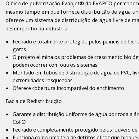
O bico de pulverização Evapjet® da EVAPCO permanece
mesmo tempo em que fornece distribuição de água un
oferece um sistema de distribuição de água livre de 
desempenho da indústria.
Fechado e totalmente protegido pelos painéis de fec
gotas
O projeto elimina os problemas de crescimento bioló
podem ocorrer com outros sistemas
Montado em tubos de distribuição de água de PVC, liv
extremidades rosqueadas
Oferece cobertura incomparável do enchimento
Bacia de Redistribuição
Garante a distribuição uniforme de água por toda a ár
Coil®
Fechado e completamente protegido pelos louvers de 
Funciona como uma tela de detritos eficaz que bloqueia