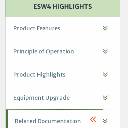
ESW4 HIGHLIGHTS
Product Features
Principle of Operation
Product Highlights
Equipment Upgrade
Related Documentation