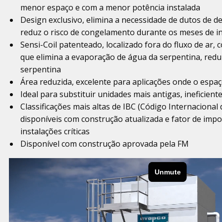
menor espaço e com a menor potência instalada
Design exclusivo, elimina a necessidade de dutos de 
reduz o risco de congelamento durante os meses de i
Sensi-Coil patenteado, localizado fora do fluxo de ar,
que elimina a evaporação de água da serpentina, redu
serpentina
Área reduzida, excelente para aplicações onde o esp
Ideal para substituir unidades mais antigas, ineficient
Classificações mais altas de IBC (Código Internacional 
disponíveis com construção atualizada e fator de impo
instalações críticas
Disponível com construção aprovada pela FM