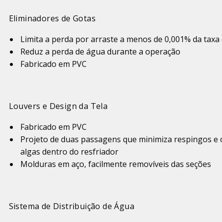
Eliminadores de Gotas
Limita a perda por arraste a menos de 0,001% da taxa 
Reduz a perda de água durante a operação
Fabricado em PVC
Louvers e Design da Tela
Fabricado em PVC
Projeto de duas passagens que minimiza respingos e 
algas dentro do resfriador
Molduras em aço, facilmente removíveis das seções
Sistema de Distribuição de Água