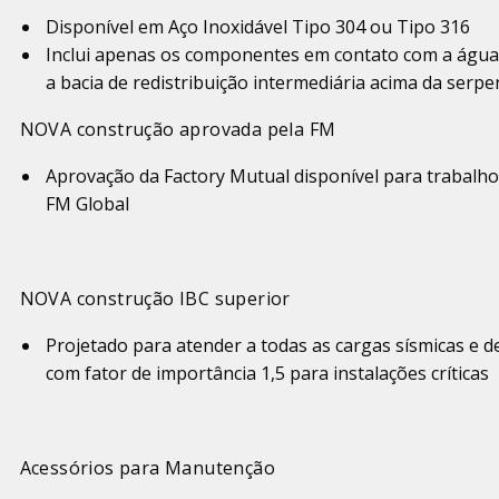
Disponível em Aço Inoxidável Tipo 304 ou Tipo 316
Inclui apenas os componentes em contato com a água, 
a bacia de redistribuição intermediária acima da serpe
NOVA construção aprovada pela FM
Aprovação da Factory Mutual disponível para trabalho
FM Global
NOVA construção IBC superior
Projetado para atender a todas as cargas sísmicas e 
com fator de importância 1,5 para instalações críticas
Acessórios para Manutenção