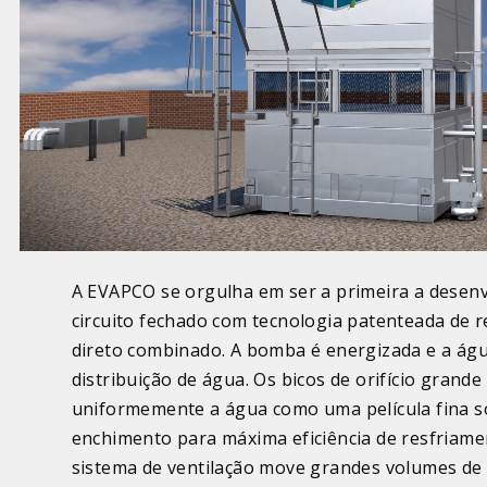
A EVAPCO se orgulha em ser a primeira a desenv
circuito fechado com tecnologia patenteada de r
direto combinado. A bomba é energizada e a água
distribuição de água. Os bicos de orifício grand
uniformemente a água como uma película fina so
enchimento para máxima eficiência de resfriame
sistema de ventilação move grandes volumes de 