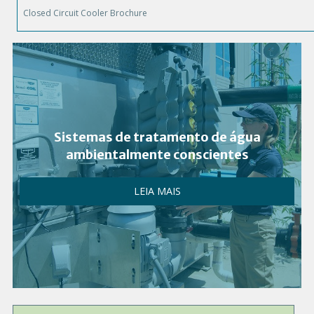
Closed Circuit Cooler Brochure
Sistemas de tratamento de água
ambientalmente conscientes
LEIA MAIS