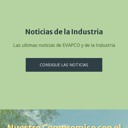
Noticias de la Industria
Las ultimas noticias de EVAPCO y de la Industria
CONSIGUE LAS NOTICIAS
Nuestro Compromiso con el