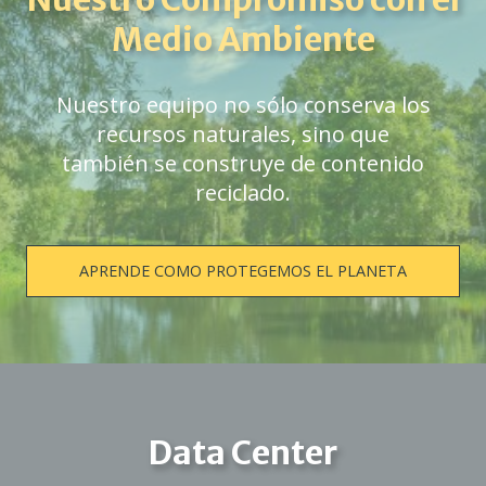
Medio Ambiente
Nuestro equipo no sólo conserva los
recursos naturales, sino que
también se construye de contenido
reciclado.
APRENDE COMO PROTEGEMOS EL PLANETA
Data Center