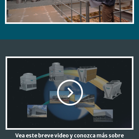
Vea este breve video y conozca más sobre