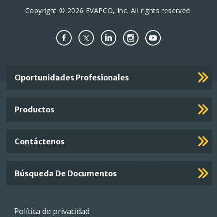
Copyright © 2026 EVAPCO, Inc. All rights reserved.
Important
Oportunidades Profesionales
Footer
Links
Productos
Contáctenos
Búsqueda De Documentos
Footer
Política de privacidad