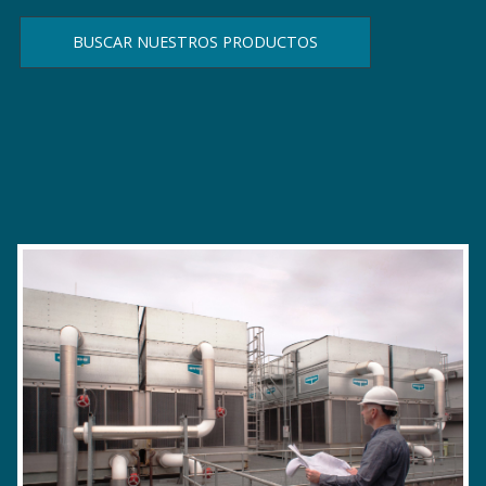
BUSCAR NUESTROS PRODUCTOS