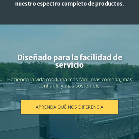
nuestro espectro completo de productos.
Diseñado para la facilidad de
servicio
Haciendo la vida cotidiana más fácil, más cómoda, más
confiable y más sostenible.
APRENDA QUÉ NOS DIFERENCIA