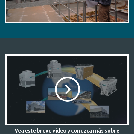
Vea este breve video y conozca más sobre