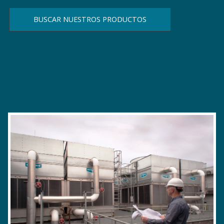
BUSCAR NUESTROS PRODUCTOS