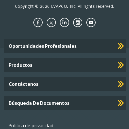
Copyright © 2026 EVAPCO, Inc. All rights reserved.
Important
Oportunidades Profesionales
Footer
Links
Productos
Contáctenos
Búsqueda De Documentos
Footer
Política de privacidad