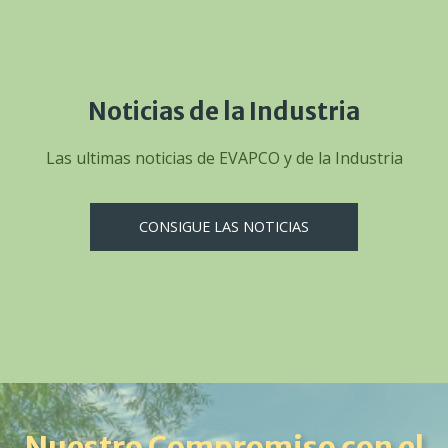
Noticias de la Industria
Las ultimas noticias de EVAPCO y de la Industria
CONSIGUE LAS NOTICIAS
Nuestro Compromiso con el