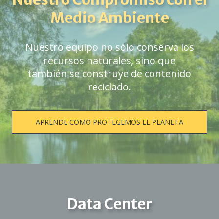
Medio Ambiente
Nuestro equipo no sólo conserva los
recursos naturales, sino que
también se construye de contenido
reciclado.
APRENDE COMO PROTEGEMOS EL PLANETA
Data Center