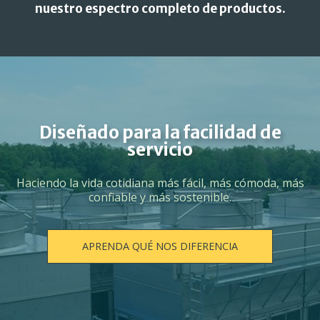
nuestro espectro completo de productos.
Diseñado para la facilidad de
servicio
Haciendo la vida cotidiana más fácil, más cómoda, más
confiable y más sostenible.
APRENDA QUÉ NOS DIFERENCIA