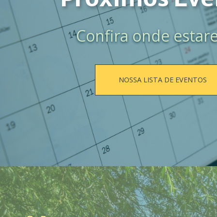
Confira onde esta
NOSSA LISTA DE EVENTOS