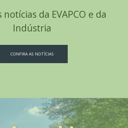
s notícias da EVAPCO e da
Indústria
CONFIRA AS NOTÍCIAS