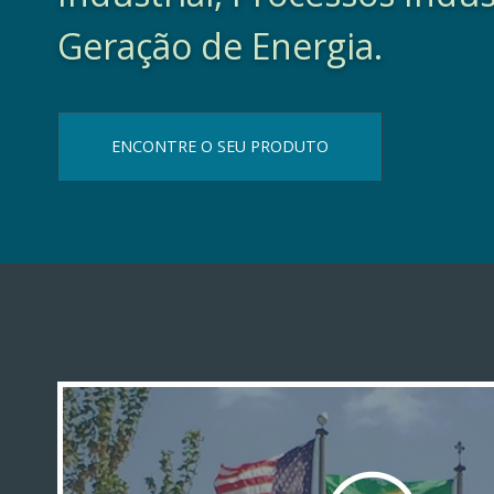
Geração de Energia.
ENCONTRE O SEU PRODUTO