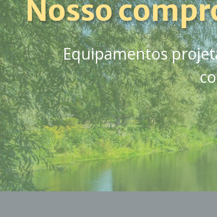
Nosso compr
Equipamentos projet
co