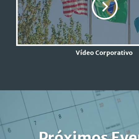
Vídeo Corporativo
Próximos Eve