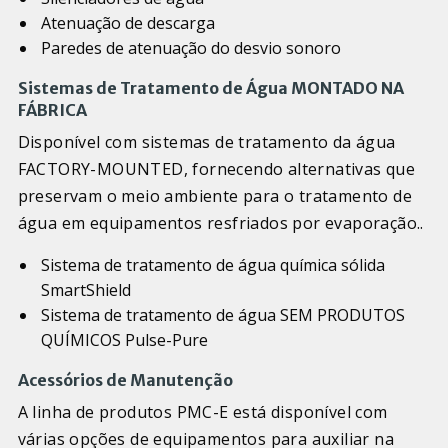
Atenuação de descarga
Paredes de atenuação do desvio sonoro
Sistemas de Tratamento de Água MONTADO NA
FÁBRICA
Disponível com sistemas de tratamento da água
FACTORY-MOUNTED, fornecendo alternativas que
preservam o meio ambiente para o tratamento de
água em equipamentos resfriados por evaporação..
Sistema de tratamento de água química sólida
SmartShield
Sistema de tratamento de água SEM PRODUTOS
QUÍMICOS Pulse-Pure
Acessórios de Manutenção
A linha de produtos PMC-E está disponível com
várias opções de equipamentos para auxiliar na