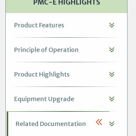
PMC-E HIGHLIGHTS
Product Features
Principle of Operation
Product Highlights
Equipment Upgrade
Related Documentation