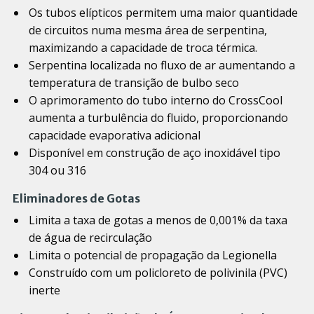
Os tubos elípticos permitem uma maior quantidade
de circuitos numa mesma área de serpentina,
maximizando a capacidade de troca térmica.
Serpentina localizada no fluxo de ar aumentando a
temperatura de transição de bulbo seco
O aprimoramento do tubo interno do CrossCool
aumenta a turbulência do fluido, proporcionando
capacidade evaporativa adicional
Disponível em construção de aço inoxidável tipo
304 ou 316
Eliminadores de Gotas
Limita a taxa de gotas a menos de 0,001% da taxa
de água de recirculação
Limita o potencial de propagação da Legionella
Construído com um policloreto de polivinila (PVC)
inerte