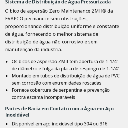
Sistema de Distribuição de Água Pressurizada
O bico de aspersão Zero Maintenance ZMII® da
EVAPCO permanece sem obstruções,
proporcionando distribuição uniforme e constante
de água, fornecendo o melhor sistema de
distribuição de água não corrosivo e sem
manutenção da indústria.
Os bicos de aspersão ZMII têm abertura de 1-1/4"
de diâmetro e folga da placa de respingo de 1-1/4"
Montado em tubos de distribuição de água de PVC
sem corrosão com extremidades roscadas
Fornece cobertura de serpentina e prevenção
contra escama incomparáveis
Partes de Bacia em Contato com a Água em Aço
Inoxidável
Disponível em aço inoxidável tipo 304 ou 316