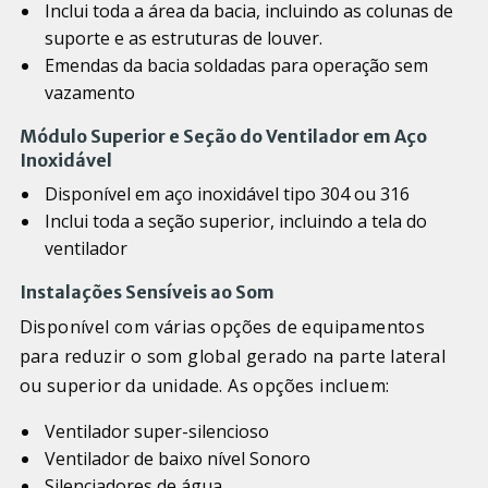
Inclui toda a área da bacia, incluindo as colunas de
suporte e as estruturas de louver.
Emendas da bacia soldadas para operação sem
vazamento
Módulo Superior e Seção do Ventilador em Aço
Inoxidável
Disponível em aço inoxidável tipo 304 ou 316
Inclui toda a seção superior, incluindo a tela do
ventilador
Instalações Sensíveis ao Som
Disponível com várias opções de equipamentos
para reduzir o som global gerado na parte lateral
ou superior da unidade. As opções incluem:
Ventilador super-silencioso
Ventilador de baixo nível Sonoro
Silenciadores de água