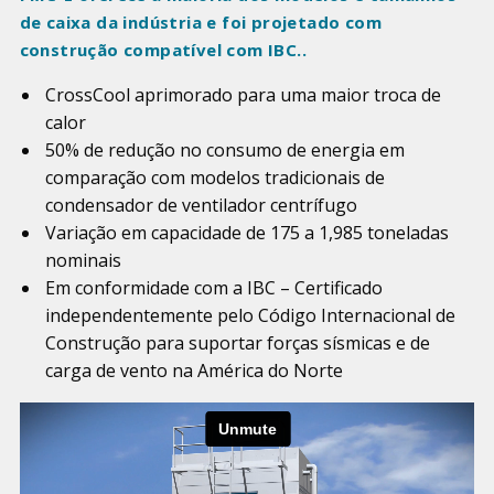
de caixa da indústria e foi projetado com
construção compatível com IBC..
CrossCool aprimorado para uma maior troca de
calor
50% de redução no consumo de energia em
comparação com modelos tradicionais de
condensador de ventilador centrífugo
Variação em capacidade de 175 a 1,985 toneladas
nominais
Em conformidade com a IBC – Certificado
independentemente pelo Código Internacional de
Construção para suportar forças sísmicas e de
carga de vento na América do Norte