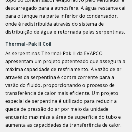
descarregado para a atmosfera. A água restante cai
para o tanque na parte inferior do condensador,
onde é redistribuída através do sistema de
distribuição de água e retornada pelas serpentinas.
Thermal-Pak II Coil
As serpentinas Thermal-Pak II da EVAPCO
apresentam um projeto patenteado que assegura a
máxima capacidade de resfriamento. A vazão de ar
através da serpentina é contra corrente para a
vazão do fluido, proporcionando o processo de
transferência de calor mais eficiente. Um projeto
especial de serpentina é utilizado para reduzir a
queda de pressão do ar por meio da unidade
enquanto maximiza a área de superfície do tubo e
aumenta as capacidades da transferência de calor.