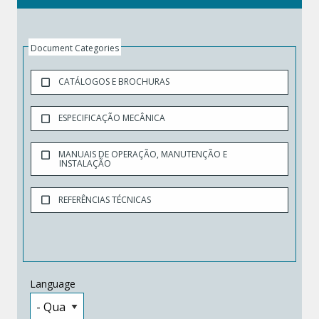
Document Categories
CATÁLOGOS E BROCHURAS
ESPECIFICAÇÃO MECÂNICA
MANUAIS DE OPERAÇÃO, MANUTENÇÃO E
INSTALAÇÃO
REFERÊNCIAS TÉCNICAS
Language