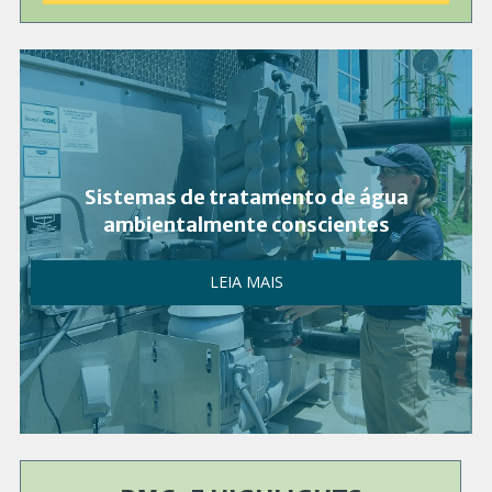
Sistemas de tratamento de água
ambientalmente conscientes
LEIA MAIS