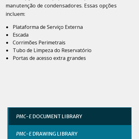
manutenção de condensadores. Essas opções
incluem:
Plataforma de Serviço Externa
Escada
Corrimões Perimetrais
Tubo de Limpeza do Reservatório
Portas de acesso extra grandes
PMC-E
DOCUMENT LIBRARY
PMC-E
DRAWING LIBRARY