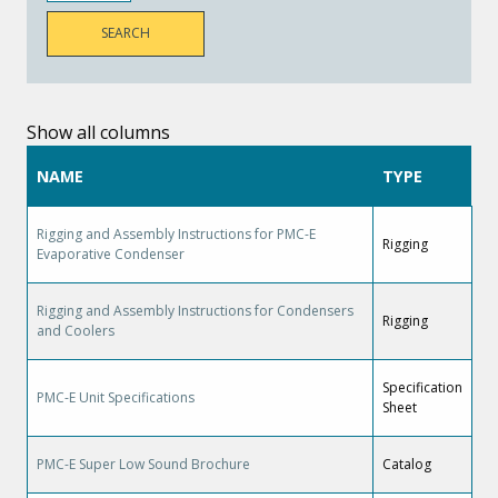
Show all columns
NAME
TYPE
Rigging and Assembly Instructions for PMC-E
Rigging
Evaporative Condenser
Rigging and Assembly Instructions for Condensers
Rigging
and Coolers
Specification
PMC-E Unit Specifications
Sheet
PMC-E Super Low Sound Brochure
Catalog