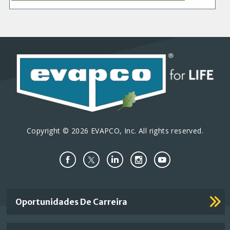
Copyright © 2026 EVAPCO, Inc. All rights reserved.
Important
Oportunidades De Carreira
Footer
Links