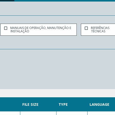
MANUAIS DE OPERAÇÃO, MANUTENÇÃO E
REFERÊNCIAS
INSTALAÇÃO
TÉCNICAS
FILE SIZE
TYPE
LANGUAGE