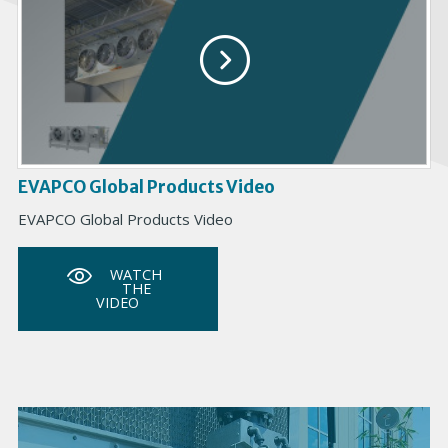
EVAPCO Global Products Video
EVAPCO Global Products Video
WATCH
THE
VIDEO