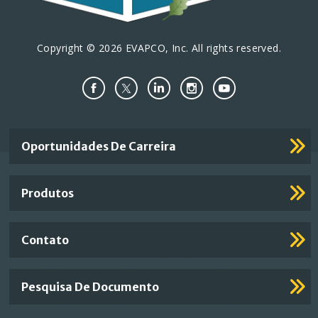
Copyright © 2026 EVAPCO, Inc. All rights reserved.
Important
Oportunidades De Carreira
Footer
Links
Produtos
Contato
Pesquisa De Documento