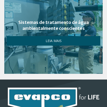
Sistemas de tratamento de água
ambientalmente conscientes
LEIA MAIS