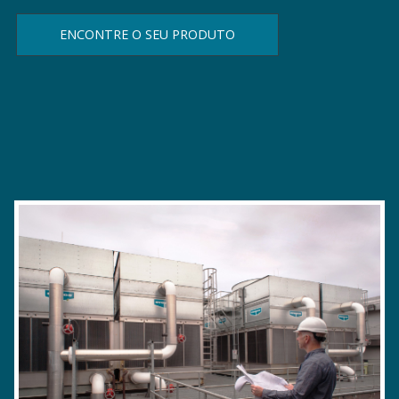
ENCONTRE O SEU PRODUTO