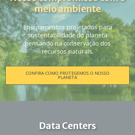
meio ambiente
Equipamentos projetados para
sustentabilidade do planeta
pensando na conservação dos
recursos naturais.
CONFIRA COMO PROTEGEMOS O NOSSO
PLANETA
Data Centers