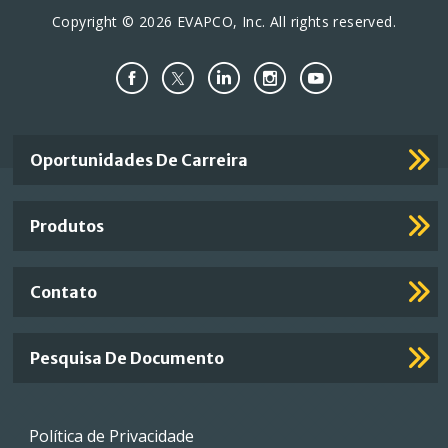
Copyright © 2026 EVAPCO, Inc. All rights reserved.
Important
Oportunidades De Carreira
Footer
Links
Produtos
Contato
Pesquisa De Documento
Footer
Política de Privacidade