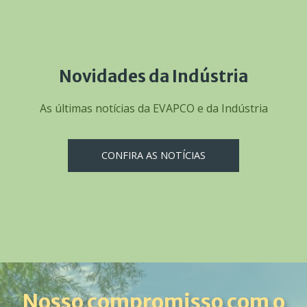
Novidades da Indústria
As últimas notícias da EVAPCO e da Indústria
CONFIRA AS NOTÍCIAS
Nosso compromisso com o