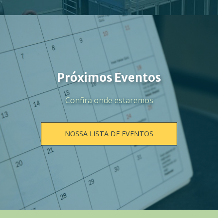
Próximos Eventos
Confira onde estaremos
NOSSA LISTA DE EVENTOS