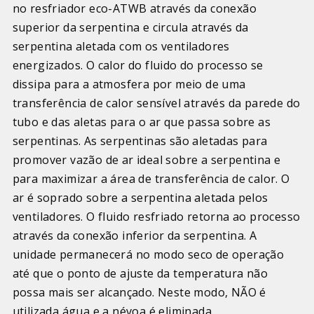
no resfriador eco-ATWB através da conexão
superior da serpentina e circula através da
serpentina aletada com os ventiladores
energizados. O calor do fluido do processo se
dissipa para a atmosfera por meio de uma
transferência de calor sensível através da parede do
tubo e das aletas para o ar que passa sobre as
serpentinas. As serpentinas são aletadas para
promover vazão de ar ideal sobre a serpentina e
para maximizar a área de transferência de calor. O
ar é soprado sobre a serpentina aletada pelos
ventiladores. O fluido resfriado retorna ao processo
através da conexão inferior da serpentina. A
unidade permanecerá no modo seco de operação
até que o ponto de ajuste da temperatura não
possa mais ser alcançado. Neste modo, NÃO é
utilizada água e a névoa é eliminada.