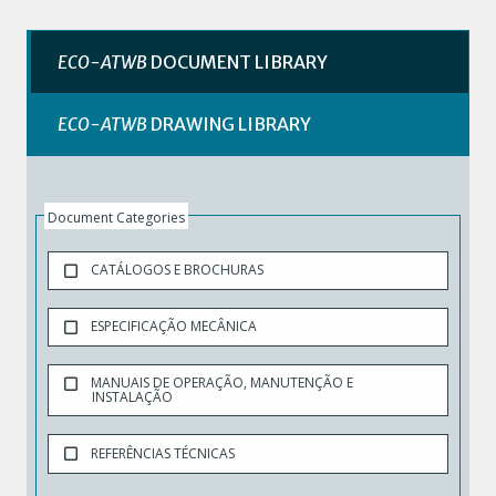
ECO-ATWB
DOCUMENT LIBRARY
ECO-ATWB
DRAWING LIBRARY
Document Categories
CATÁLOGOS E BROCHURAS
ESPECIFICAÇÃO MECÂNICA
MANUAIS DE OPERAÇÃO, MANUTENÇÃO E
INSTALAÇÃO
REFERÊNCIAS TÉCNICAS