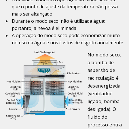
que o ponto de ajuste da temperatura não possa
mais ser alcançado
Durante o modo seco, não é utilizada água;
portanto, a névoa é eliminada
A operação do modo seco pode economizar muito
no uso da água e nos custos de esgoto anualmente
No modo seco,
a bomba de
aspersão de
recirculação é
desenergizada
(ventilador
ligado, bomba
desligada). O
fluido do
processo entra