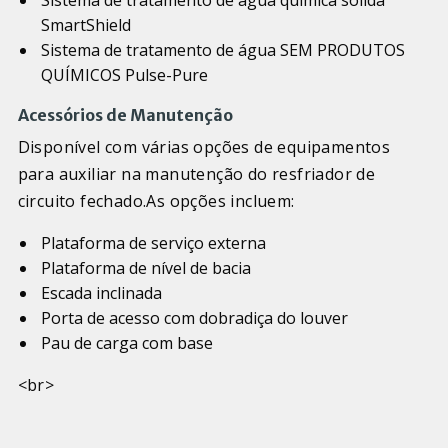
SmartShield
Sistema de tratamento de água SEM PRODUTOS
QUÍMICOS Pulse-Pure
Acessórios de Manutenção
Disponível com várias opções de equipamentos
para auxiliar na manutenção do resfriador de
circuito fechado.As opções incluem:
Plataforma de serviço externa
Plataforma de nível de bacia
Escada inclinada
Porta de acesso com dobradiça do louver
Pau de carga com base
<br>