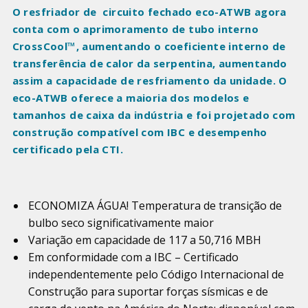
O resfriador de circuito fechado eco-ATWB agora
conta com o aprimoramento de tubo interno
CrossCool™, aumentando o coeficiente interno de
transferência de calor da serpentina, aumentando
assim a capacidade de resfriamento da unidade. O
eco-ATWB oferece a maioria dos modelos e
tamanhos de caixa da indústria e foi projetado com
construção compatível com IBC e desempenho
certificado pela CTI.
ECONOMIZA ÁGUA! Temperatura de transição de
bulbo seco significativamente maior
Variação em capacidade de 117 a 50,716 MBH
Em conformidade com a IBC – Certificado
independentemente pelo Código Internacional de
Construção para suportar forças sísmicas e de