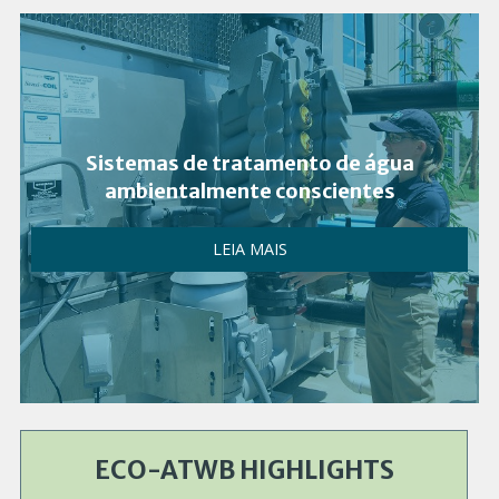
Sistemas de tratamento de água
ambientalmente conscientes
LEIA MAIS
ECO-ATWB HIGHLIGHTS