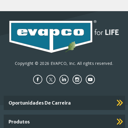
Copyright © 2026 EVAPCO, Inc. All rights reserved.
Important
Oportunidades De Carreira
Footer
Links
Produtos