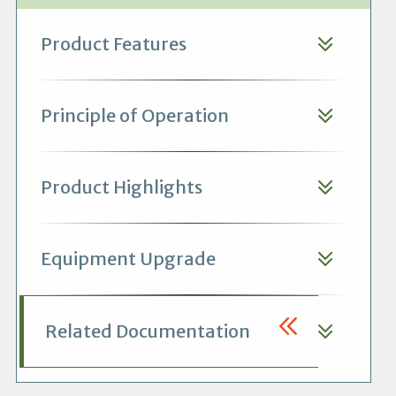
Product Features
Principle of Operation
Product Highlights
Equipment Upgrade
Related Documentation