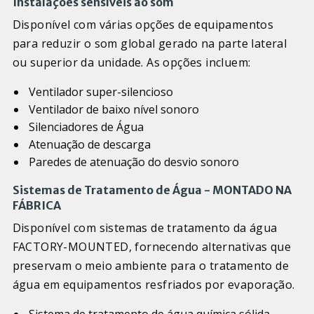
Instalações sensíveis ao som
Disponível com várias opções de equipamentos
para reduzir o som global gerado na parte lateral
ou superior da unidade. As opções incluem:
Ventilador super-silencioso
Ventilador de baixo nível sonoro
Silenciadores de Água
Atenuação de descarga
Paredes de atenuação do desvio sonoro
Sistemas de Tratamento de Água - MONTADO NA
FÁBRICA
Disponível com sistemas de tratamento da água
FACTORY-MOUNTED, fornecendo alternativas que
preservam o meio ambiente para o tratamento de
água em equipamentos resfriados por evaporação.
Sistema de tratamento de água química sólida