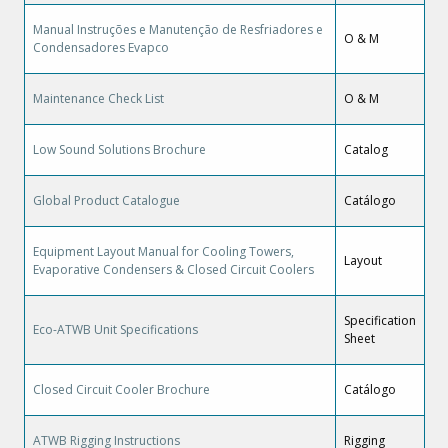
Manual Instruções e Manutenção de Resfriadores e
O & M
Condensadores Evapco
Maintenance Check List
O & M
Low Sound Solutions Brochure
Catalog
Global Product Catalogue
Catálogo
Equipment Layout Manual for Cooling Towers,
Layout
Evaporative Condensers & Closed Circuit Coolers
Specification
Eco-ATWB Unit Specifications
Sheet
Closed Circuit Cooler Brochure
Catálogo
ATWB Rigging Instructions
Rigging