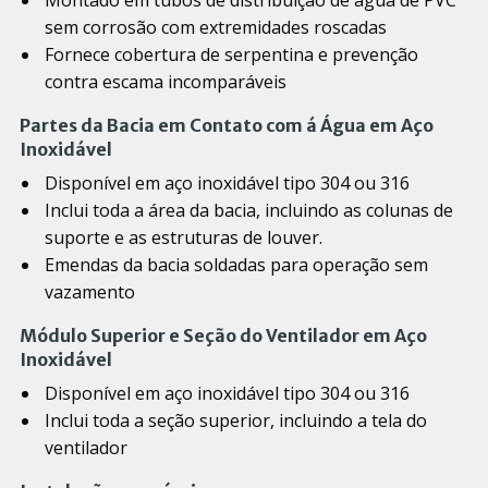
sem corrosão com extremidades roscadas
Fornece cobertura de serpentina e prevenção
contra escama incomparáveis
Partes da Bacia em Contato com á Água em Aço
Inoxidável
Disponível em aço inoxidável tipo 304 ou 316
Inclui toda a área da bacia, incluindo as colunas de
suporte e as estruturas de louver.
Emendas da bacia soldadas para operação sem
vazamento
Módulo Superior e Seção do Ventilador em Aço
Inoxidável
Disponível em aço inoxidável tipo 304 ou 316
Inclui toda a seção superior, incluindo a tela do
ventilador