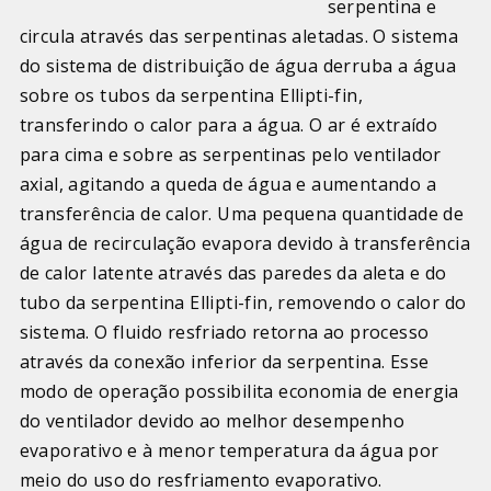
serpentina e
circula através das serpentinas aletadas. O sistema
do sistema de distribuição de água derruba a água
sobre os tubos da serpentina Ellipti-fin,
transferindo o calor para a água. O ar é extraído
para cima e sobre as serpentinas pelo ventilador
axial, agitando a queda de água e aumentando a
transferência de calor. Uma pequena quantidade de
água de recirculação evapora devido à transferência
de calor latente através das paredes da aleta e do
tubo da serpentina Ellipti-fin, removendo o calor do
sistema. O fluido resfriado retorna ao processo
através da conexão inferior da serpentina. Esse
modo de operação possibilita economia de energia
do ventilador devido ao melhor desempenho
evaporativo e à menor temperatura da água por
meio do uso do resfriamento evaporativo.