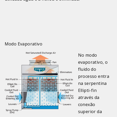
Modo Evaporativo
No modo
evaporativo, o
fluido do
processo entra
na serpentina
Ellipti-fin
através da
conexão
superior da