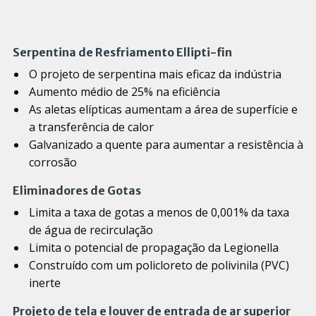
Serpentina de Resfriamento Ellipti-fin
O projeto de serpentina mais eficaz da indústria
Aumento médio de 25% na eficiência
As aletas elípticas aumentam a área de superfície e
a transferência de calor
Galvanizado a quente para aumentar a resistência à
corrosão
Eliminadores de Gotas
Limita a taxa de gotas a menos de 0,001% da taxa
de água de recirculação
Limita o potencial de propagação da Legionella
Construído com um policloreto de polivinila (PVC)
inerte
Projeto de tela e louver de entrada de ar superior